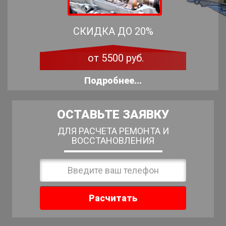
СКИДКА ДО 20%
от 5500 руб.
Подробнее...
ОСТАВЬТЕ ЗАЯВКУ
ДЛЯ РАСЧЕТА РЕМОНТА И
ВОССТАНОВЛЕНИЯ
Расчитать